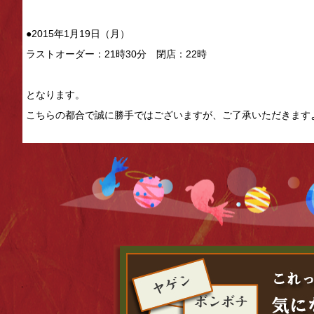
●2015年1月19日（月）
ラストオーダー：21時30分 閉店：22時
となります。
こちらの都合で誠に勝手ではございますが、ご了承いただきます