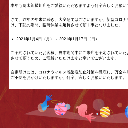
本年も鳥太郎横川店をご愛顧いただきますよう何卒宜しくお願い
さて、昨年の年末に続き、大変急ではございますが、新型コロナウ
け、下記の期間、臨時休業を延長させて頂く事となりました。
2021年1月4日（月）～ 2021年1月17日（日）
ご予約されていたお客様、自粛期間中にご来店を予定されていた
させて頂くため、ご理解いただけますと幸いでございます。
自粛明けには、コロナウィルス感染症防止対策を徹底し、万全を
ご不便をおかけいたしますが、何卒、宜しくお願いいたします。