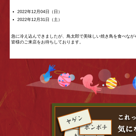
2022年12月04日（日）
2022年12月31日（土）
急に冷え込んできましたが、鳥太郎で美味しい焼き鳥を食べなが
皆様のご来店をお待ちしております。