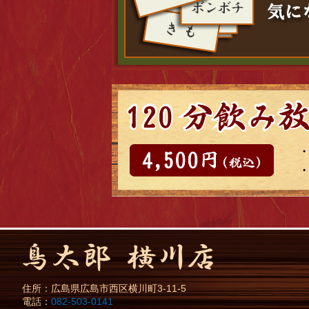
住所：
広島県
広島市
西区横川町3-11-5
電話：
082-503-0141