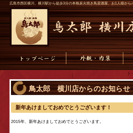
広島市西区横川、横川駅から徒歩3分の本格炭火焼き鳥居酒屋、お1人様から
ト
鳥太郎 横川店からのお知らせ
新年あけましておめでとうございます！
2015年、新年あけましておめでとうございます。