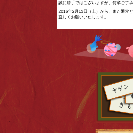
誠に勝手ではございますが、何卒ご了
2016年2月13日（土）から、また通
宜しくお願いいたします。