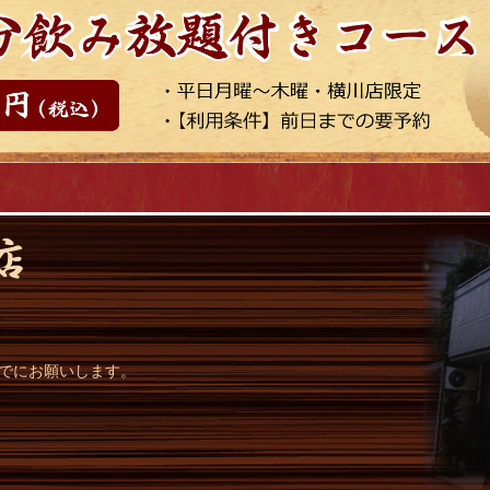
までにお願いします。