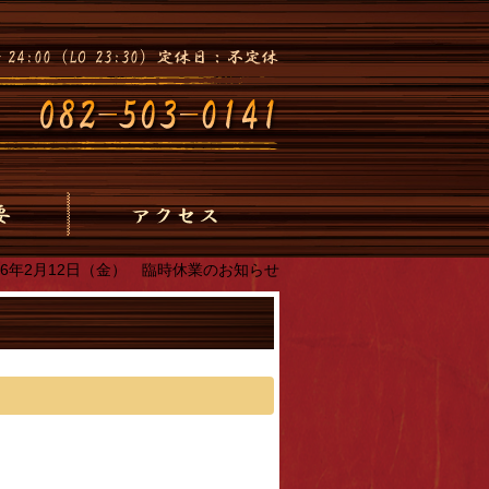
016年2月12日（金） 臨時休業のお知らせ