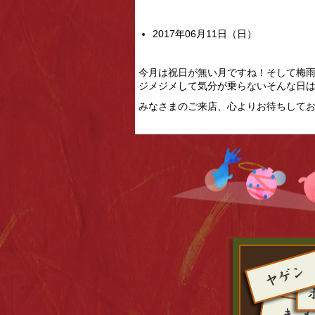
2017年06月11日（日）
今月は祝日が無い月ですね！そして梅
ジメジメして気分が乗らないそんな日
みなさまのご来店、心よりお待ちして