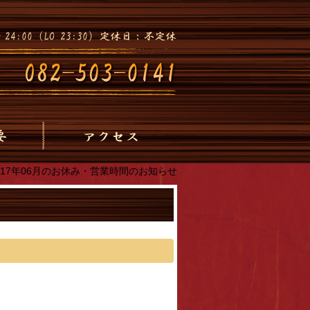
017年06月のお休み・営業時間のお知らせ