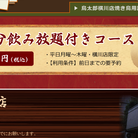
までにお願いします。