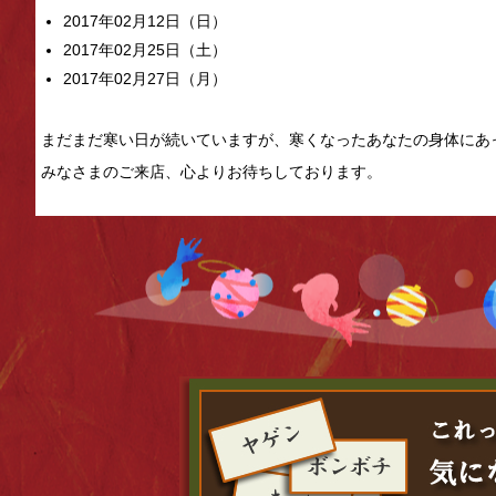
2017年02月12日（日）
2017年02月25日（土）
2017年02月27日（月）
まだまだ寒い日が続いていますが、寒くなったあなたの身体にあ
みなさまのご来店、心よりお待ちしております。