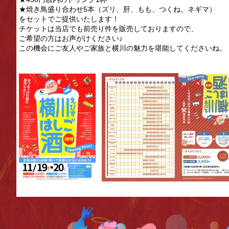
★焼き鳥盛り合わせ5本（ズリ、肝、もも、つくね、ネギマ）
をセットでご提供いたします！
チケットは当店でも前売り件を販売しておりますので、
ご希望の方はお声がけください♪
この機会にご友人やご家族と横川の魅力を堪能してくださいね。