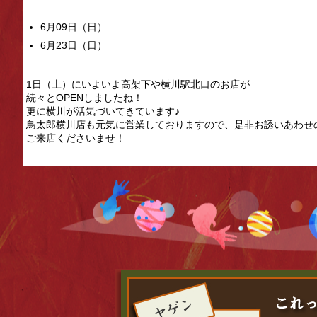
6月09日（日）
6月23日（日）
1日（土）にいよいよ高架下や横川駅北口のお店が
続々とOPENしましたね！
更に横川が活気づいてきています♪
鳥太郎横川店も元気に営業しておりますので、是非お誘いあわせ
ご来店くださいませ！