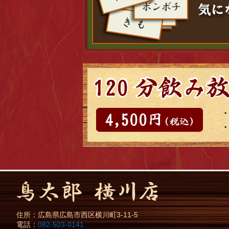
住所：
広島県
広島市
西区横川町3-11-5
電話：
082-503-0141