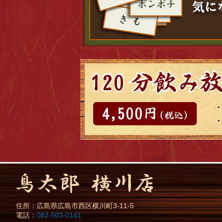
住所：
広島県
広島市
西区横川町3-11-5
電話：
082-503-0141