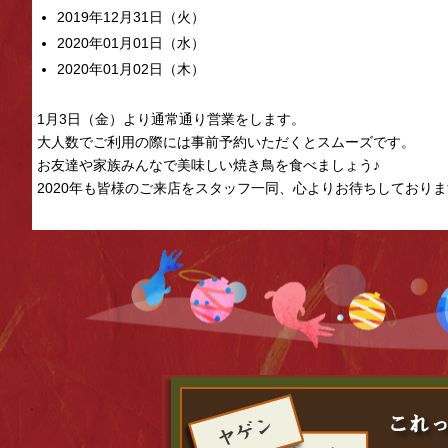
2019年12月31日（火）
2020年01月01日（水）
2020年01月02日（木）
1月3日（金）より通常通り営業をします。
大人数でご利用の際には事前予約いただくとスムーズです。
お友達や家族みんなで美味しい焼き鳥を食べましょう♪
2020年も皆様のご来店をスタッフ一同、心よりお待ちしており