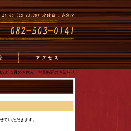
2020年3月のお休み・営業時間のお知らせ
させていただきます。