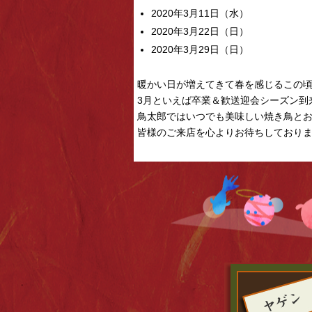
2020年3月11日（水）
2020年3月22日（日）
2020年3月29日（日）
暖かい日が増えてきて春を感じるこの
3月といえば卒業＆歓送迎会シーズン到
鳥太郎ではいつでも美味しい焼き鳥と
皆様のご来店を心よりお待ちしており