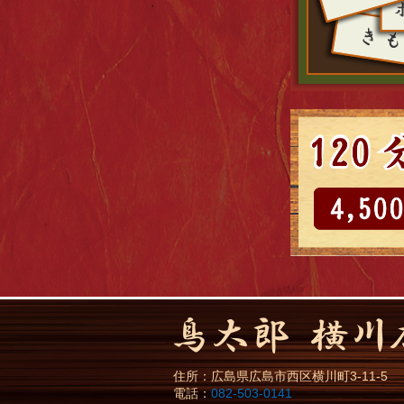
住所：
広島県
広島市
西区横川町3-11-5
電話：
082-503-0141