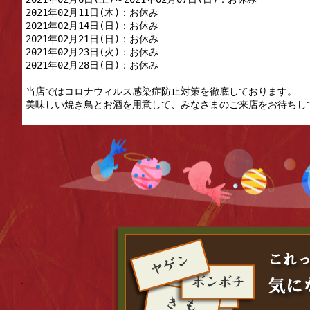
2021年02月11日(木)：お休み

2021年02月14日(日)：お休み

2021年02月21日(日)：お休み

2021年02月23日(火)：お休み

2021年02月28日(日)：お休み

当店ではコロナウィルス感染症防止対策を徹底しております。
