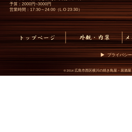
予算：2000円~3000円
営業時間：17:30～24:00（L.O 23:30）
プライバシー
広島市西区横川の焼き鳥屋・居酒屋
©
2014