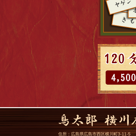
住所：
広島県
広島市
西区横川町3-11-5