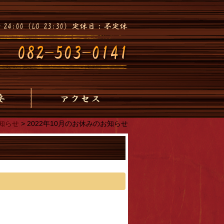
知らせ
>
2022年10月のお休みのお知らせ