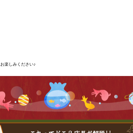
お楽しみください♪