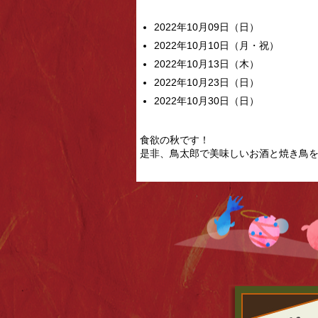
2022年10月09日（日）
2022年10月10日（月・祝）
2022年10月13日（木）
2022年10月23日（日）
2022年10月30日（日）
食欲の秋です！
是非、鳥太郎で美味しいお酒と焼き鳥を