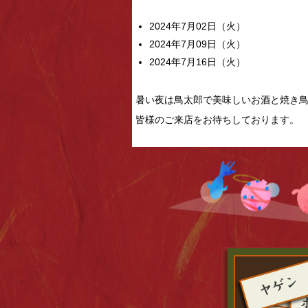
2024年7月02日（火）
2024年7月09日（火）
2024年7月16日（火）
暑い夜は鳥太郎で美味しいお酒と焼き
皆様のご来店をお待ちしております。