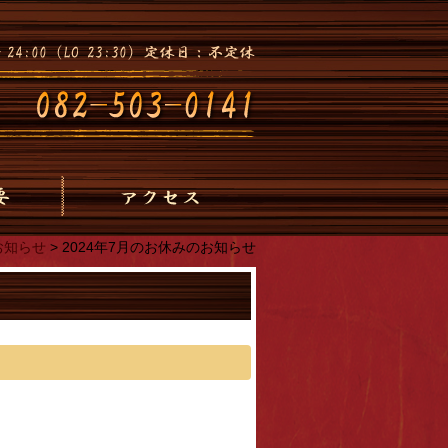
お知らせ
>
2024年7月のお休みのお知らせ