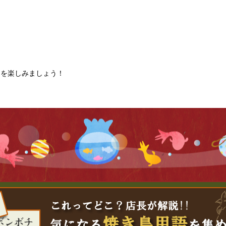
鳥を楽しみましょう！