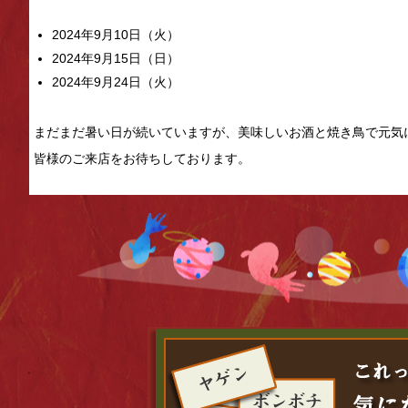
2024年9月10日（火）
2024年9月15日（日）
2024年9月24日（火）
まだまだ暑い日が続いていますが、美味しいお酒と焼き鳥で元気
皆様のご来店をお待ちしております。