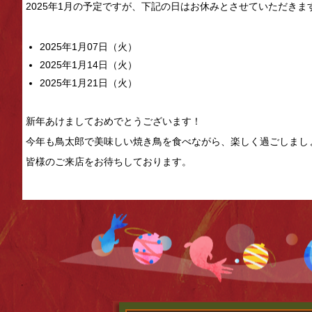
2025年1月の予定ですが、下記の日はお休みとさせていただきま
2025年1月07日（火）
2025年1月14日（火）
2025年1月21日（火）
新年あけましておめでとうございます！
今年も鳥太郎で美味しい焼き鳥を食べながら、楽しく過ごしまし
皆様のご来店をお待ちしております。