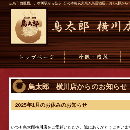
広島市西区横川、横川駅から徒歩3分の本格炭火焼き鳥居酒屋、お1人様から
鳥太郎 横川店からのお知らせ
2025年1月のお休みのお知らせ
いつも鳥太郎横川店をご愛顧いただき、誠にありがとうございま