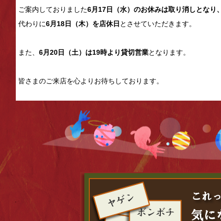
ご案内しておりました
6月17日（水）のお休みは取り消しとなり
代わりに
6月18日（木）を店休日
とさせていただきます。
また、
6月20日（土）は19時より貸切営業
となります。
皆さまのご来店を心よりお待ちしております。