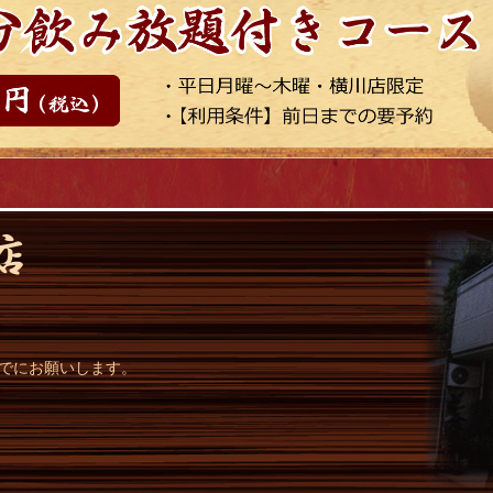
までにお願いします。